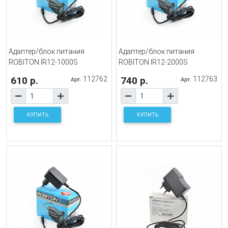
Адаптер/блок питания
Адаптер/блок питания
ROBITON IR12-1000S
ROBITON IR12-2000S
610 р.
112762
740 р.
112763
Арт.
Арт.
КУПИТЬ
КУПИТЬ