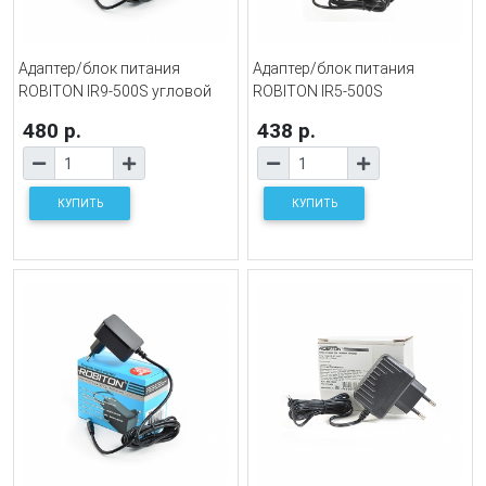
Адаптер/блок питания
Адаптер/блок питания
ROBITON IR9-500S угловой
ROBITON IR5-500S
480 р.
438 р.
КУПИТЬ
КУПИТЬ