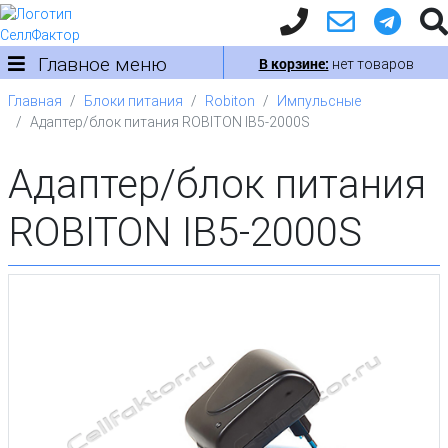
Главное меню
В корзине:
нет товаров
Главная
Блоки питания
Robiton
Импульсные
Адаптер/блок питания ROBITON IB5-2000S
Адаптер/блок питания
ROBITON IB5-2000S