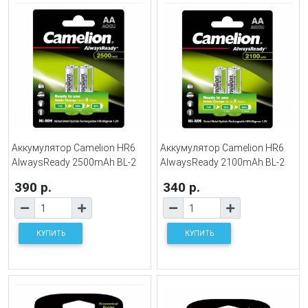
Аккумулятор Camelion HR6
Аккумулятор Camelion HR6
AlwaysReady 2500mAh BL-2
AlwaysReady 2100mAh BL-2
390 р.
340 р.
КУПИТЬ
КУПИТЬ