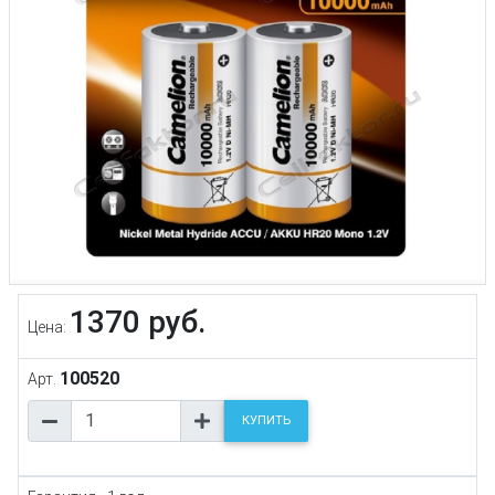
1370 руб.
Цена:
100520
Арт.
КУПИТЬ