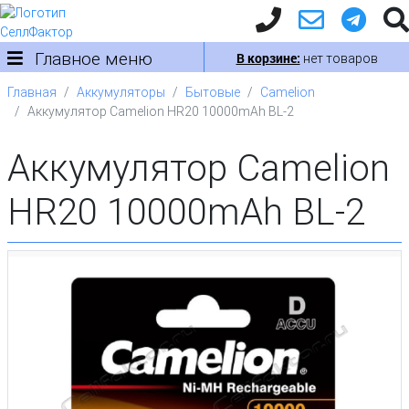
Главное меню
В корзине:
нет товаров
Главная
Аккумуляторы
Бытовые
Camelion
Аккумулятор Camelion HR20 10000mAh BL-2
Аккумулятор Camelion
HR20 10000mAh BL-2