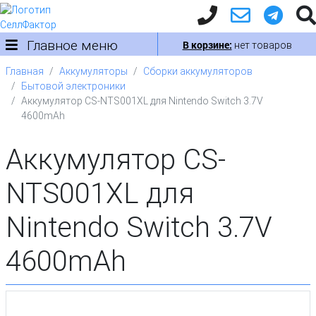
Главное меню
В корзине:
нет товаров
Главная
Аккумуляторы
Сборки аккумуляторов
Бытовой электроники
Аккумулятор CS-NTS001XL для Nintendo Switch 3.7V
4600mAh
Аккумулятор CS-
NTS001XL для
Nintendo Switch 3.7V
4600mAh