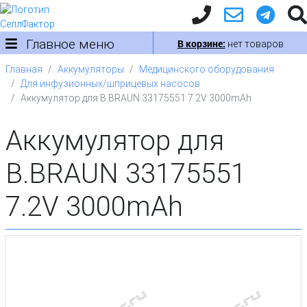
Главное меню
В корзине:
нет товаров
Главная
Аккумуляторы
Медицинского оборудования
Для инфузионных/шприцевых насосов
Аккумулятор для B.BRAUN 33175551 7.2V 3000mAh
Аккумулятор для
B.BRAUN 33175551
7.2V 3000mAh