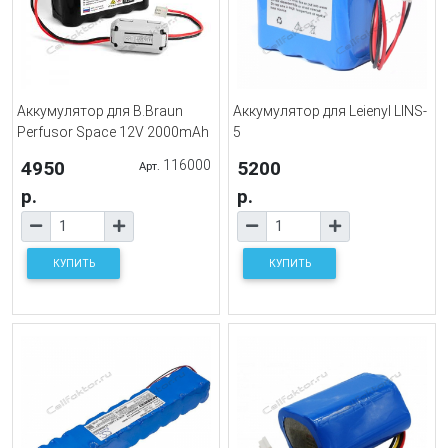
Аккумулятор для B.Braun
Аккумулятор для Leienyl LINS-
Perfusor Space 12V 2000mAh
5
4950
116000
5200
Арт.
р.
р.
КУПИТЬ
КУПИТЬ