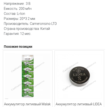
Напряжение : 3 В
Ёмкость: 200 мАч
Состав: Li-Ion
Размеры: 20*3.2 мм
Производитель: Cameronsino LTD
Страна производства: Китай
Гарантия: 12 мес.
Похожие позиции
Аккумулятор литиевый Malak
Аккумулятор литиевый LIDEA