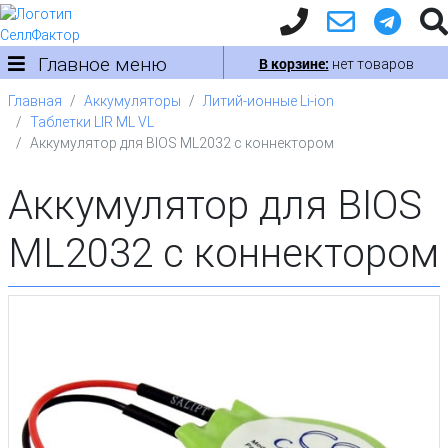
Главное меню
В корзине:
нет товаров
Главная
Аккумуляторы
Литий-ионные Li-ion
Таблетки LIR ML VL
Аккумулятор для BIOS ML2032 с коннектором
Аккумулятор для BIOS
ML2032 с коннектором