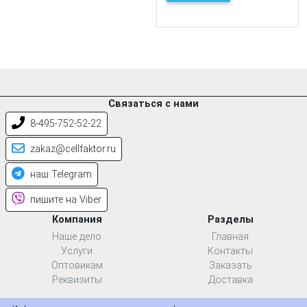
Связаться с нами
8-495-752-52-22
zakaz@cellfaktor.ru
наш Telegram
пишите на Viber
Компания
Разделы
Наше дело
Главная
Услуги
Контакты
Оптовикам
Заказать
Реквизиты
Доставка