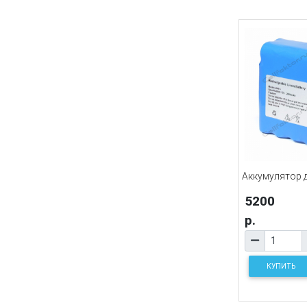
Аккумулятор дл
5200
р.
КУПИТЬ