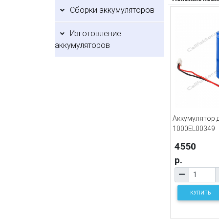
Сборки аккумуляторов
Изготовление
аккумуляторов
Аккумулятор д
1000EL00349
4550
р.
КУПИТЬ