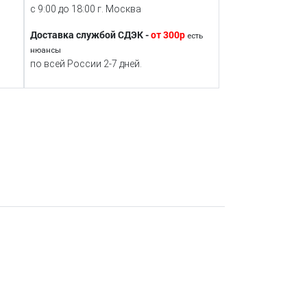
с 9:00 до 18:00 г. Москва
Доставка службой СДЭК -
от 300р
есть
нюансы
по всей России 2-7 дней.