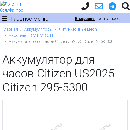
Главное меню
В корзине:
нет товаров
Главная
Аккумуляторы
Литий-ионные Li-ion
Часовые TS MT MS CTL
Аккумулятор для часов Citizen US2025 Citizen 295-5300
Аккумулятор для
часов Citizen US2025
Citizen 295-5300