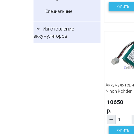
КУПИТЬ
Специальные
Изготовление
аккумуляторов
Аккумуляторн
Nihon Kohden
10650
р.
КУПИТЬ