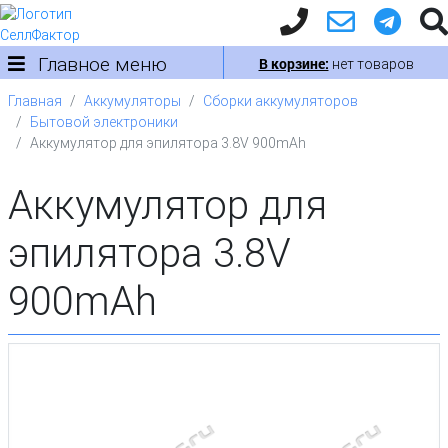
Главное меню
В корзине:
нет товаров
Главная
Аккумуляторы
Сборки аккумуляторов
Бытовой электроники
Аккумулятор для эпилятора 3.8V 900mAh
Аккумулятор для
эпилятора 3.8V
900mAh