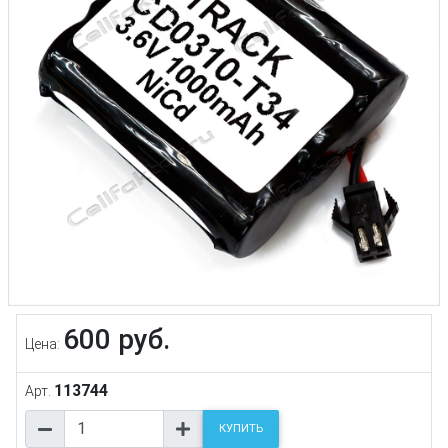
600 руб.
Цена:
113744
Арт.
КУПИТЬ