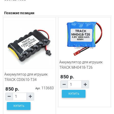
Похожие позиции
Аккумулятор для игрушек
TRACK MH0418-T26
Аккумулятор для игрушек
850 р.
TRACK CD0610-T34
850 р.
113683
Арт.
КУПИТЬ
КУПИТЬ