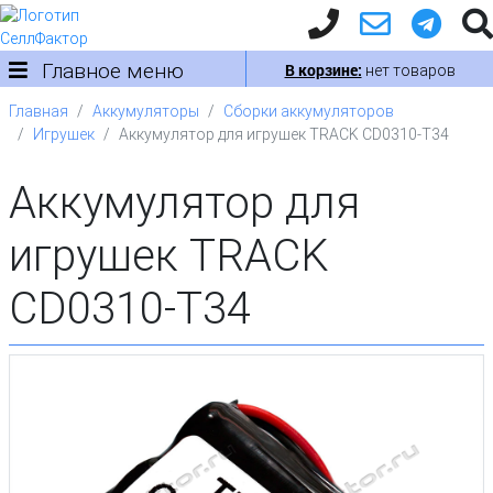
Главное меню
В корзине:
нет товаров
Главная
Аккумуляторы
Сборки аккумуляторов
Игрушек
Аккумулятор для игрушек TRACK CD0310-T34
Аккумулятор для
игрушек TRACK
CD0310-T34