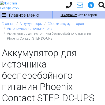
Главное меню
В корзине:
нет товаров
Главная
Аккумуляторы
Сборки аккумуляторов
Автономные источники тока
Аккумулятор для источника бесперебойного питания
Phoenix Contact STEP DC-UPS
Аккумулятор для
источника
бесперебойного
питания Phoenix
Contact STEP DC-UPS