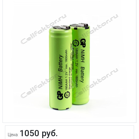
1050 руб.
Цена: