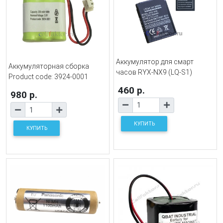
Аккумулятор для смарт
Аккумуляторная сборка
часов RYX-NX9 (LQ-S1)
Product code: 3924-0001
460 р.
980 р.
КУПИТЬ
КУПИТЬ