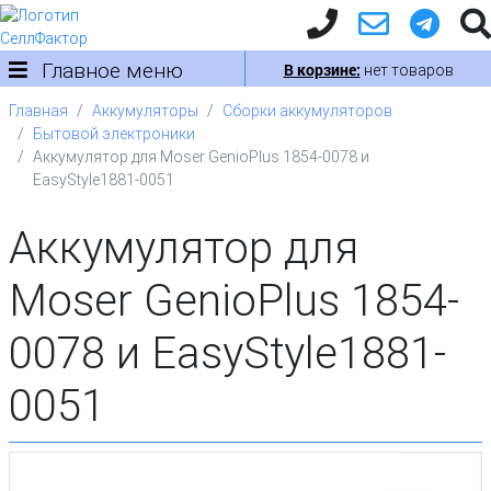
Главное меню
В корзине:
нет товаров
Главная
Аккумуляторы
Сборки аккумуляторов
Бытовой электроники
Аккумулятор для Moser GenioPlus 1854-0078 и
EasyStyle1881-0051
Аккумулятор для
Moser GenioPlus 1854-
0078 и EasyStyle1881-
0051