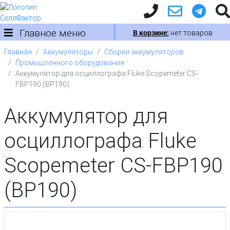
Главное меню
В корзине:
нет товаров
Главная
Аккумуляторы
Сборки аккумуляторов
Промышленного оборудования
Аккумулятор для осциллографа Fluke Scopemeter CS-
FBP190 (BP190)
Аккумулятор для
осциллографа Fluke
Scopemeter CS-FBP190
(BP190)