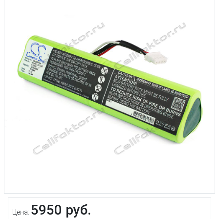
5950 руб.
Цена: