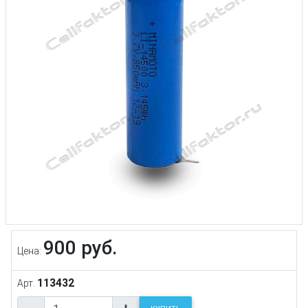
900 руб.
Цена:
113432
Арт.