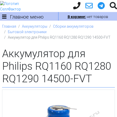
Главное меню
В корзине:
нет товаров
Главная
Аккумуляторы
Сборки аккумуляторов
Бытовой электроники
Аккумулятор для Philips RQ1160 RQ1280 RQ1290 14500-FVТ
Аккумулятор для
Philips RQ1160 RQ1280
RQ1290 14500-FVТ