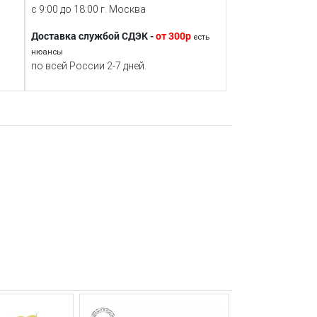
с 9:00 до 18:00 г. Москва
Доставка службой СДЭК -
от 300р
есть
нюансы
по всей России 2-7 дней.