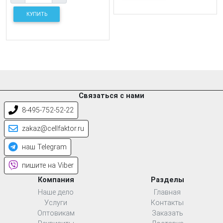
КУПИТЬ
Связаться с нами
8-495-752-52-22
zakaz@cellfaktor.ru
наш Telegram
пишите на Viber
Компания
Разделы
Наше дело
Главная
Услуги
Контакты
Оптовикам
Заказать