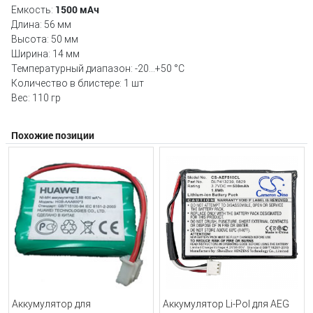
1500 мAч
Емкость:
Длина: 56 мм
Высота: 50 мм
Ширина: 14 мм
Температурный диапазон: -20...+50 °C
Количество в блистере: 1 шт
Вес: 110 гр
Похожие позиции
Аккумулятор для
Аккумулятор Li-Pol для AEG