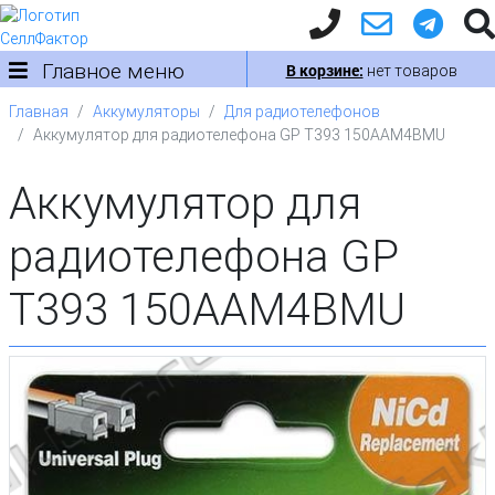
Главное меню
В корзине:
нет товаров
Главная
Аккумуляторы
Для радиотелефонов
Аккумулятор для радиотелефона GP T393 150AAM4BMU
Аккумулятор для
радиотелефона GP
T393 150AAM4BMU