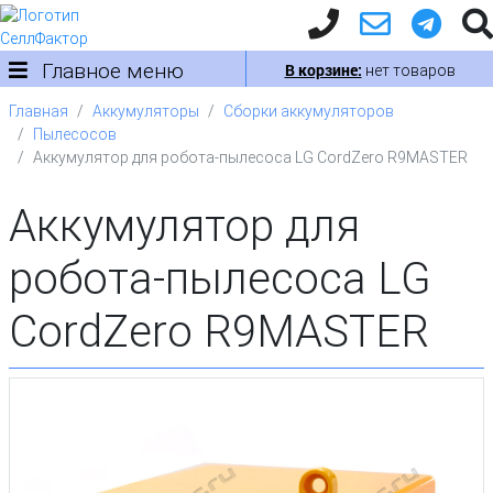
Главное меню
В корзине:
нет товаров
Главная
Аккумуляторы
Сборки аккумуляторов
Пылесосов
Аккумулятор для робота-пылесоса LG CordZero R9MASTER
Аккумулятор для
робота-пылесоса LG
CordZero R9MASTER