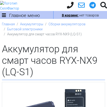
Главное меню
В корзине:
нет товаров
Главная
Аккумуляторы
Сборки аккумуляторов
Бытовой электроники
Аккумулятор для смарт часов RYX-NX9 (LQ-S1)
Аккумулятор для
смарт часов RYX-NX9
(LQ-S1)