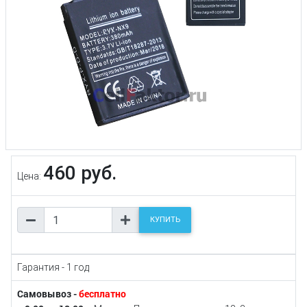
460 руб.
Цена:
КУПИТЬ
Гарантия - 1 год
Самовывоз -
бесплатно