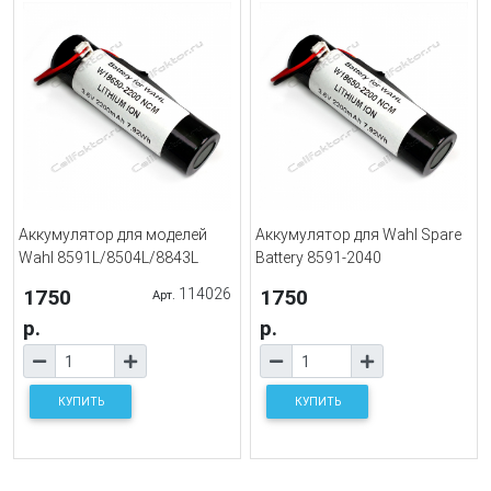
Аккумулятор для моделей
Аккумулятор для Wahl Spare
Wahl 8591L/8504L/8843L
Battery 8591-2040
1750
114026
1750
Арт.
р.
р.
КУПИТЬ
КУПИТЬ