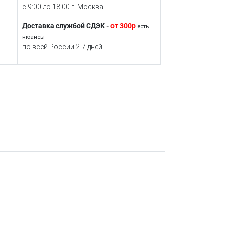
с 9:00 до 18:00 г. Москва
Доставка службой СДЭК -
от 300р
есть
нюансы
по всей России 2-7 дней.