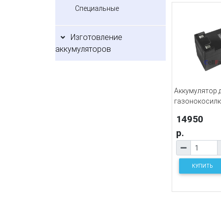
Специальные
Изготовление
аккумуляторов
Аккумулятор 
газонокосилк
14950
р.
КУПИТЬ