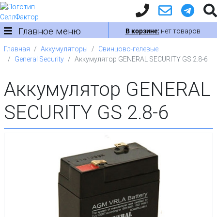
Главное меню
В корзине:
нет товаров
Главная
Аккумуляторы
Свинцово-гелевые
General Security
Аккумулятор GENERAL SECURITY GS 2.8-6
Аккумулятор GENERAL
SECURITY GS 2.8-6