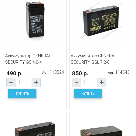
Аккумулятор GENERAL
Аккумулятор GENERAL
SECURITY GS 4.0-4
SECURITY GSL 7.2-6
490 р.
113524
850 р.
114543
Арт.
Арт.
КУПИТЬ
КУПИТЬ