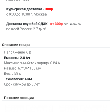
Курьерская доставка -
300р
с 9:00 до 18:00 г. Москва
Доставка службой СДЭК -
от 300р
есть нюансы
по всей России 2-7 дней.
Описание товара
Напряжение: 6 В
Емкость: 2.8 Ач
Максимальный ток заряда: 0.84 А
Размер: 67*34*103 мм
Вес: 0.58 кг
Технология: AGM
Срок службы до 5 лет
Похожие позиции