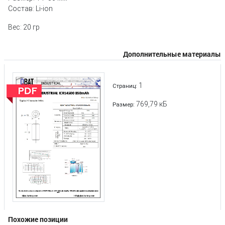
Состав: Li-ion
Вес: 20 гр
Дополнительные материалы
1
Страниц:
769,79 кБ
Размер:
Похожие позиции