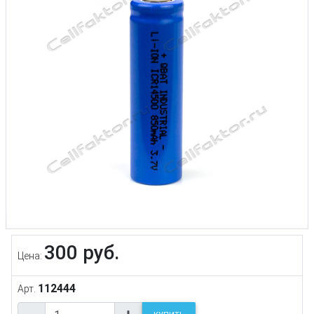
300 руб.
Цена:
112444
Арт.