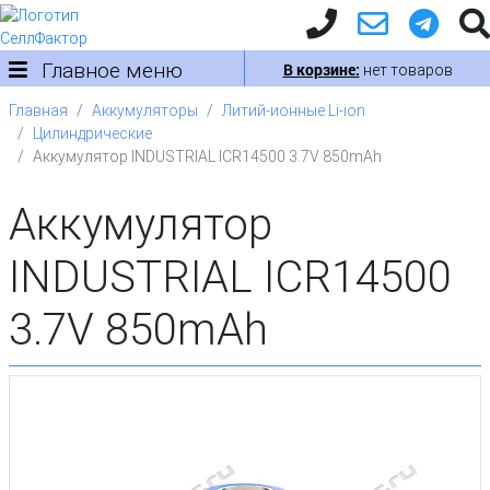
Главное меню
В корзине:
нет товаров
Главная
Аккумуляторы
Литий-ионные Li-ion
Цилиндрические
Аккумулятор INDUSTRIAL ICR14500 3.7V 850mAh
Аккумулятор
INDUSTRIAL ICR14500
3.7V 850mAh