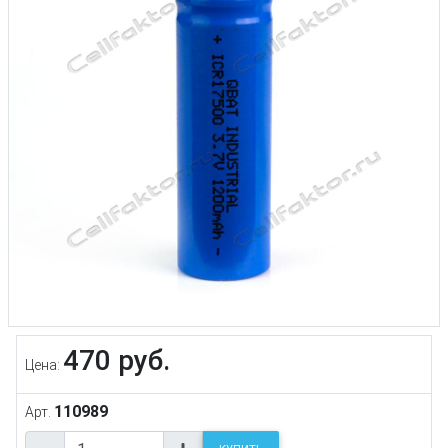
470 руб.
Цена:
110989
Арт.