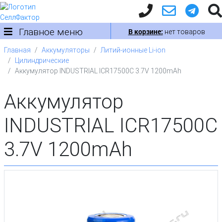
Главное меню
В корзине:
нет товаров
Главная
Аккумуляторы
Литий-ионные Li-ion
Цилиндрические
Аккумулятор INDUSTRIAL ICR17500C 3.7V 1200mAh
Аккумулятор
INDUSTRIAL ICR17500C
3.7V 1200mAh