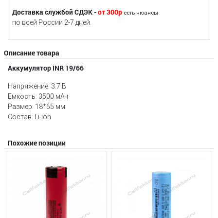
Доставка службой СДЭК -
от 300р
есть нюансы
по всей России 2-7 дней.
Описание товара
Аккумулятор INR 19/66
Напряжение: 3.7 В
Емкость: 3500 мАч
Размер: 18*65 мм
Состав: Li-ion
Похожие позиции