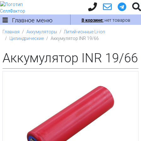
Главное меню
В корзине:
нет товаров
Главная
Аккумуляторы
Литий-ионные Li-ion
Цилиндрические
Аккумулятор INR 19/66
Аккумулятор INR 19/66