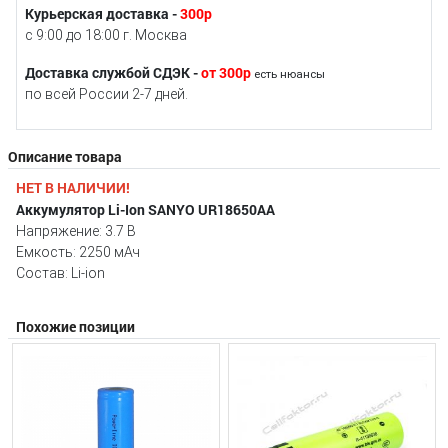
Курьерская доставка -
300р
с 9:00 до 18:00 г. Москва
Доставка службой СДЭК -
от 300р
есть нюансы
по всей России 2-7 дней.
Описание товара
НЕТ В НАЛИЧИИ!
Аккумулятор Li-Ion SANYO UR18650AA
Напряжение: 3.7 В
Емкость: 2250 мАч
Состав: Li-ion
Похожие позиции