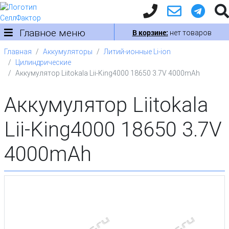
Главное меню
В корзине:
нет товаров
Главная
Аккумуляторы
Литий-ионные Li-ion
Цилиндрические
Аккумулятор Liitokala Lii-King4000 18650 3.7V 4000mAh
Аккумулятор Liitokala
Lii-King4000 18650 3.7V
4000mAh