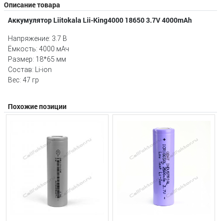
Описание товара
Аккумулятор Liitokala Lii-King4000 18650 3.7V 4000mAh
Напряжение: 3.7 В
Ёмкость: 4000 мАч
Размер: 18*65 мм
Состав: Li-ion
Вес: 47 гр
Похожие позиции