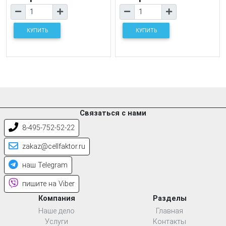
КУПИТЬ
КУПИТЬ
Связаться с нами
8-495-752-52-22
zakaz@cellfaktor.ru
наш Telegram
пишите на Viber
Компания
Разделы
Наше дело
Главная
Услуги
Контакты