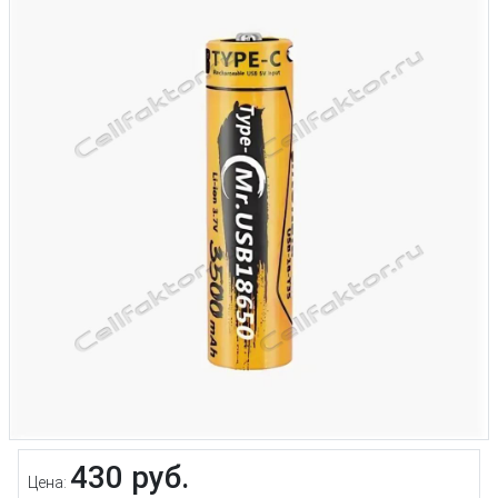
430 руб.
Цена: