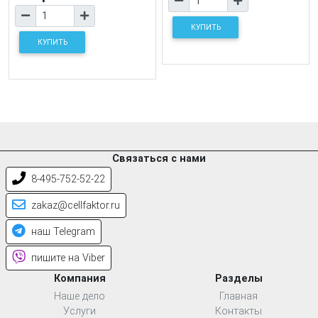
КУПИТЬ
КУПИТЬ
Связаться с нами
8-495-752-52-22
zakaz@cellfaktor.ru
наш Telegram
пишите на Viber
Компания
Разделы
Наше дело
Главная
Услуги
Контакты