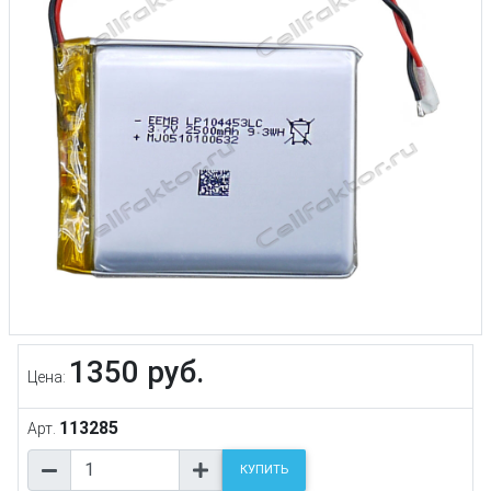
1350 руб.
Цена:
113285
Арт.
КУПИТЬ