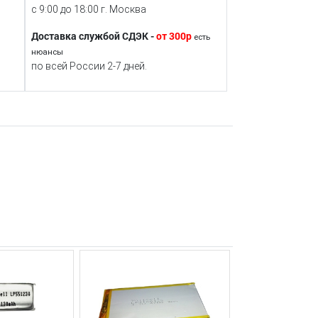
с 9:00 до 18:00 г. Москва
Доставка службой СДЭК -
от 300р
есть
нюансы
по всей России 2-7 дней.