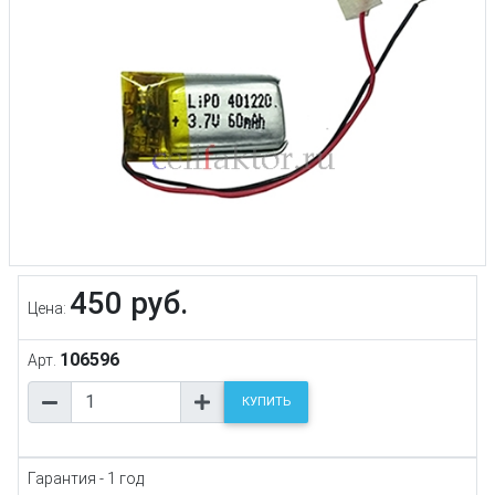
450 руб.
Цена:
106596
Арт.
КУПИТЬ
Гарантия - 1 год