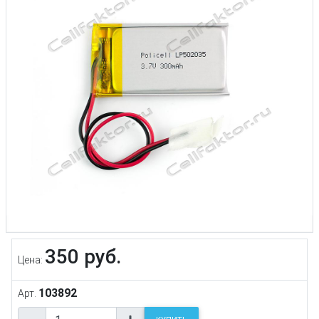
350 руб.
Цена:
103892
Арт.