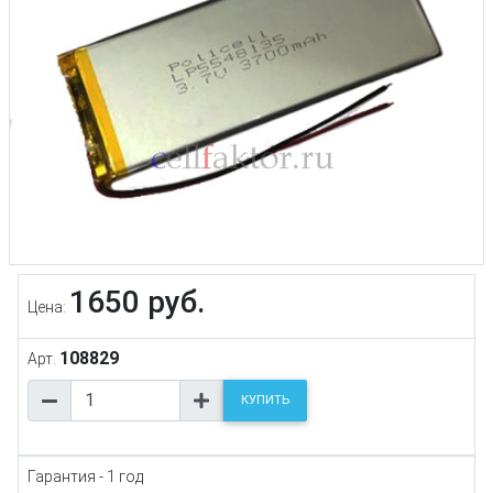
1650 руб.
Цена:
108829
Арт.
КУПИТЬ
Гарантия - 1 год