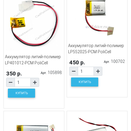
Аккумулятор литий-полимер
LP552025-PCM PoliCell
Аккумулятор литий-полимер
450 р.
100702
Арт.
LP401012-PCM PoliCell
350 р.
105898
Арт.
КУПИТЬ
КУПИТЬ