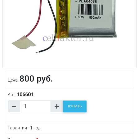
800 руб.
Цена:
106601
Арт.
КУПИТЬ
Гарантия - 1 год