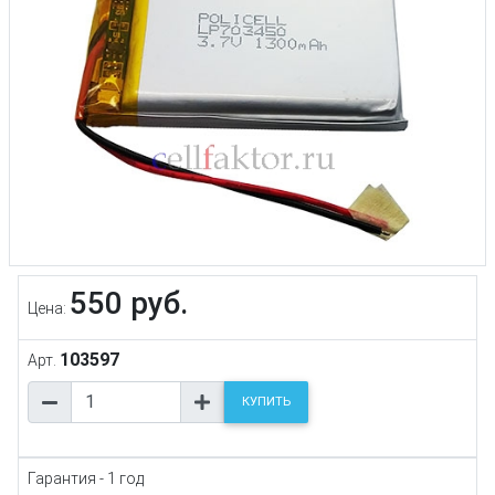
550 руб.
Цена:
103597
Арт.
КУПИТЬ
Гарантия - 1 год