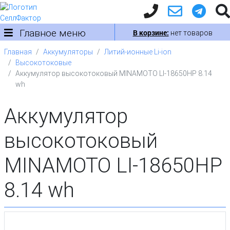
Главное меню
В корзине:
нет товаров
Главная
Аккумуляторы
Литий-ионные Li-ion
Высокотоковые
Аккумулятор высокотоковый MINAMOTO LI-18650HP 8.14
wh
Аккумулятор
высокотоковый
MINAMOTO LI-18650HP
8.14 wh