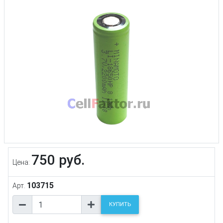
750 руб.
Цена:
103715
Арт.
КУПИТЬ