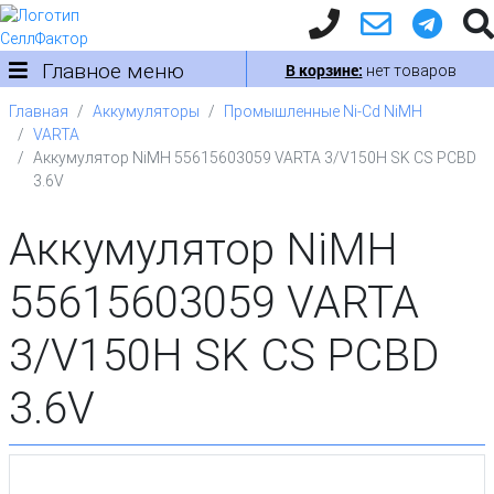
Главное меню
В корзине:
нет товаров
Главная
Аккумуляторы
Промышленные Ni-Cd NiMH
VARTA
Аккумулятор NiMH 55615603059 VARTA 3/V150H SK CS PCBD
3.6V
Аккумулятор NiMH
55615603059 VARTA
3/V150H SK CS PCBD
3.6V