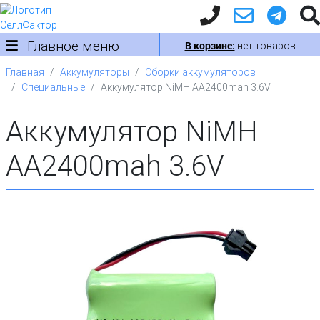
Главное меню
В корзине:
нет товаров
Главная
Аккумуляторы
Сборки аккумуляторов
Специальные
Аккумулятор NiMH AA2400mah 3.6V
Аккумулятор NiMH
AA2400mah 3.6V