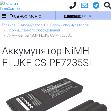
Главное меню
В корзине:
нет товаров
Главная
Аккумуляторы
Сборки аккумуляторов
Промышленного оборудования
Аккумулятор NiMH FLUKE CS-PF7235SL
Аккумулятор NiMH
FLUKE CS-PF7235SL