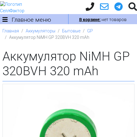
Главное меню
В корзине:
нет товаров
Главная
Аккумуляторы
Бытовые
GP
Аккумулятор NiMH GP 320BVH 320 mAh
Аккумулятор NiMH GP
320BVH 320 mAh