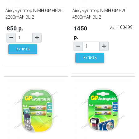
Аккумулятор NiMH GP HR20
Аккумулятор NiMH GP R20
2200mAh BL-2
4500mAh BL-2
850 р.
1450
100499
Арт.
р.
КУПИТЬ
КУПИТЬ