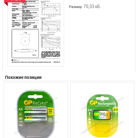
70,33 кБ
Размер:
Похожие позиции