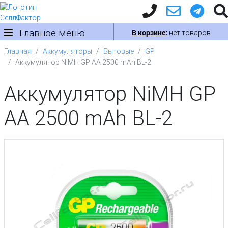
Главное меню
В корзине:
нет товаров
Главная
Аккумуляторы
Бытовые
GP
Аккумулятор NiMH GP AA 2500 mAh BL-2
Аккумулятор NiMH GP
AA 2500 mAh BL-2