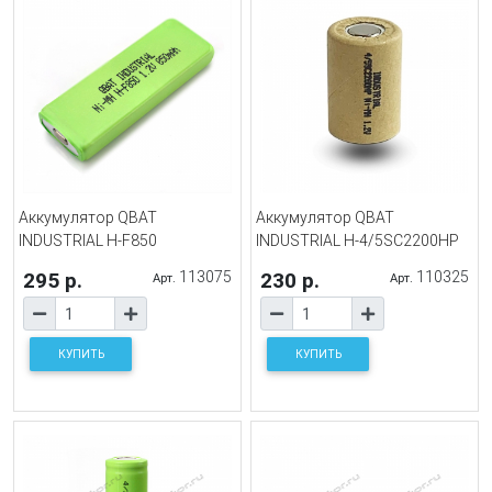
Аккумулятор QBAT
Аккумулятор QBAT
INDUSTRIAL H-F850
INDUSTRIAL H-4/5SC2200HP
295 р.
113075
230 р.
110325
Арт.
Арт.
КУПИТЬ
КУПИТЬ