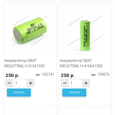
Аккумулятор QBAT
Аккумулятор QBAT
INDUSTRIAL H-2/3A1500
INDUSTRIAL H-4/5AA1200
250 р.
102741
250 р.
109076
Арт.
Арт.
КУПИТЬ
КУПИТЬ