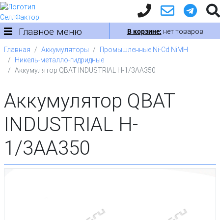
Главное меню
В корзине:
нет товаров
Главная
Аккумуляторы
Промышленные Ni-Cd NiMH
Никель-металло-гидридные
Аккумулятор QBAT INDUSTRIAL H-1/3AA350
Аккумулятор QBAT
INDUSTRIAL H-
1/3AA350