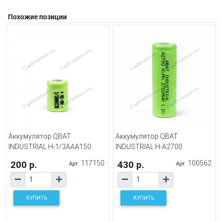
Похожие позиции
Аккумулятор QBAT
Аккумулятор QBAT
INDUSTRIAL H-1/3AAA150
INDUSTRIAL H-A2700
200 р.
117150
430 р.
100562
Арт.
Арт.
КУПИТЬ
КУПИТЬ