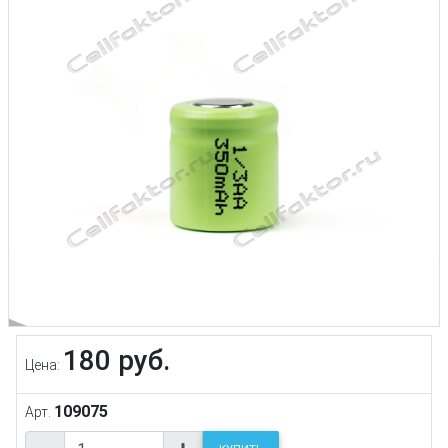
180 руб.
Цена:
109075
Арт.