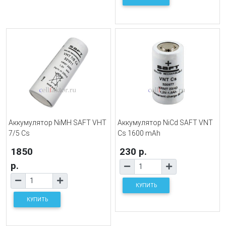
Аккумулятор NiMH SAFT VHT
Аккумулятор NiCd SAFT VNT
7/5 Cs
Cs 1600 mAh
1850
230 р.
р.
КУПИТЬ
КУПИТЬ