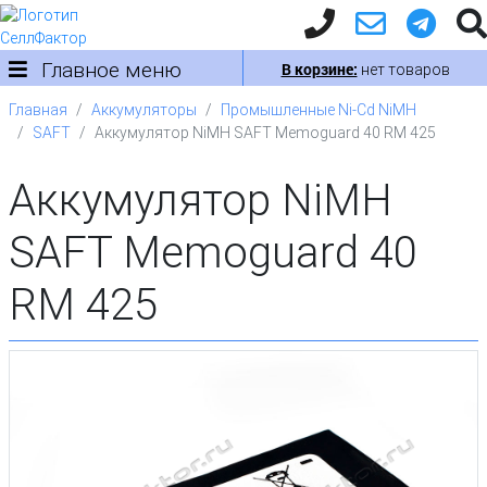
Главное меню
В корзине:
нет товаров
Главная
Аккумуляторы
Промышленные Ni-Cd NiMH
SAFT
Аккумулятор NiMH SAFT Memoguard 40 RM 425
Аккумулятор NiMH
SAFT Memoguard 40
RM 425