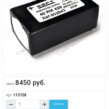
8450 руб.
Цена:
113728
Арт.
КУПИТЬ