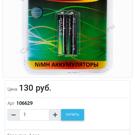
130 руб.
Цена:
106629
Арт.
КУПИТЬ