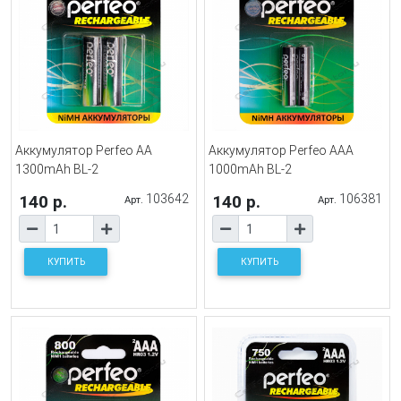
Аккумулятор Perfeo AA
Аккумулятор Perfeo AAA
1300mAh BL-2
1000mAh BL-2
140 р.
103642
140 р.
106381
Арт.
Арт.
КУПИТЬ
КУПИТЬ