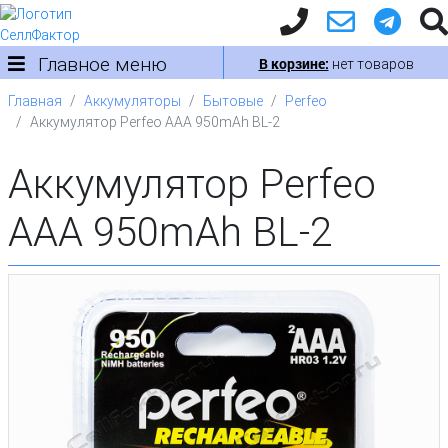
Главное меню
В корзине:
нет товаров
Главная
Аккумуляторы
Бытовые
Perfeo
Аккумулятор Perfeo AAA 950mAh BL-2
Аккумулятор Perfeo
AAA 950mAh BL-2