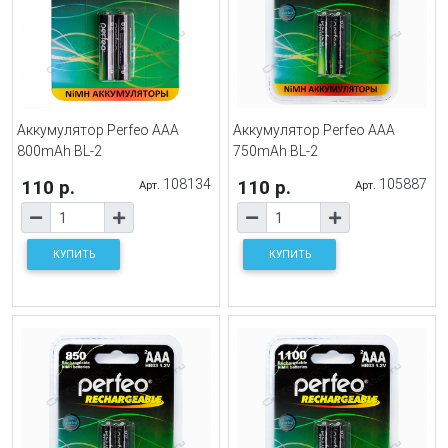
Аккумулятор Perfeo AAA
Аккумулятор Perfeo AAA
800mAh BL-2
750mAh BL-2
110 р.
108134
110 р.
105887
Арт.
Арт.
КУПИТЬ
КУПИТЬ