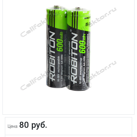
80 руб.
Цена: