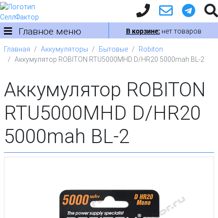
Главное меню
В корзине:
нет товаров
Главная
Аккумуляторы
Бытовые
Robiton
Аккумулятор ROBITON RTU5000MHD D/HR20 5000mah BL-2
Аккумулятор ROBITON
RTU5000MHD D/HR20
5000mah BL-2