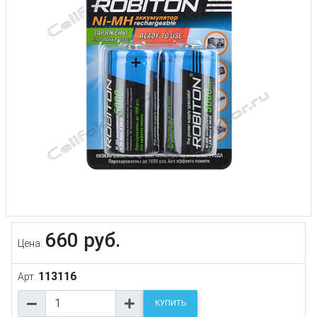
660 руб.
Цена:
113116
Арт.
КУПИТЬ