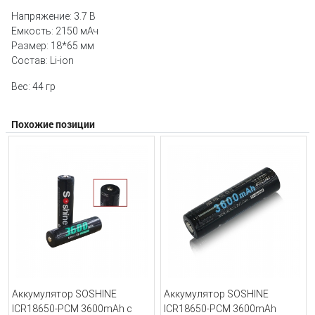
Напряжение: 3.7 В
Емкость: 2150 мАч
Размер: 18*65 мм
Состав: Li-ion
Вес: 44 гр
Похожие позиции
Аккумулятор SOSHINE
Аккумулятор SOSHINE
ICR18650-PCM 3600mAh с
ICR18650-PCM 3600mAh