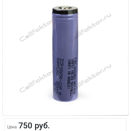
750 руб.
Цена: