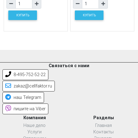
КУПИТЬ
КУПИТЬ
Связаться с нами
8-495-752-52-22
zakaz@cellfaktor.ru
наш Telegram
пишите на Viber
Компания
Разделы
Наше дело
Главная
Услуги
Контакты