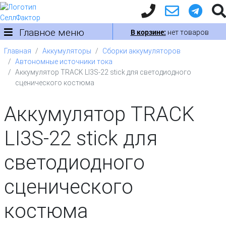
Главное меню
В корзине:
нет товаров
Главная
Аккумуляторы
Сборки аккумуляторов
Автономные источники тока
Аккумулятор TRACK LI3S-22 stick для светодиодного
сценического костюма
Аккумулятор TRACK
LI3S-22 stick для
светодиодного
сценического
костюма