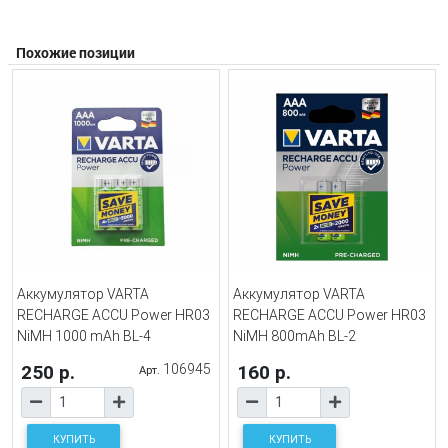
Похожие позиции
Аккумулятор VARTA
Аккумулятор VARTA
RECHARGE ACCU Power HR03
RECHARGE ACCU Power HR03
NiMH 1000 mAh BL-4
NiMH 800mAh BL-2
250 р.
106945
160 р.
Арт.
КУПИТЬ
КУПИТЬ