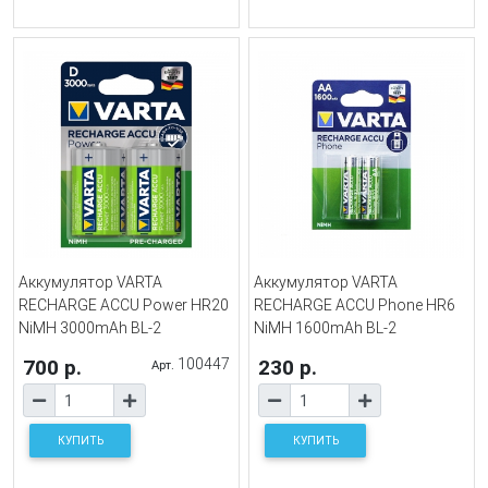
Аккумулятор VARTA
Аккумулятор VARTA
RECHARGE ACCU Power HR20
RECHARGE ACCU Phone HR6
NiMH 3000mAh BL-2
NiMH 1600mAh BL-2
700 р.
100447
230 р.
Арт.
КУПИТЬ
КУПИТЬ