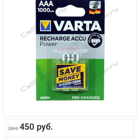
450 руб.
Цена: