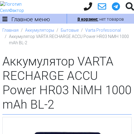
Главное меню
В корзине:
нет товаров
Главная
Аккумуляторы
Бытовые
Varta Professional
Аккумулятор VARTA RECHARGE ACCU Power HR03 NiMH 1000
mAh BL-2
Аккумулятор VARTA
RECHARGE ACCU
Power HR03 NiMH 1000
mAh BL-2