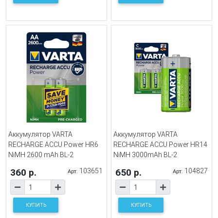
Аккумулятор VARTA
Аккумулятор VARTA
RECHARGE ACCU Power HR6
RECHARGE ACCU Power HR14
NiMH 2600 mAh BL-2
NiMH 3000mAh BL-2
360 р.
103651
650 р.
104827
Арт.
Арт.
КУПИТЬ
КУПИТЬ