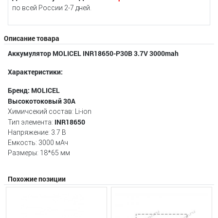
по всей России 2-7 дней.
Описание товара
Аккумулятор MOLICEL INR18650-P30B 3.7V 3000mah
Характеристики:
Бренд: MOLICEL
Высокотоковый 30А
Химичсекий состав: Li-ion
INR18650
Тип элемента:
Напряжение: 3.7 В
Емкость: 3000 мАч
Размеры: 18*65 мм
Похожие позиции