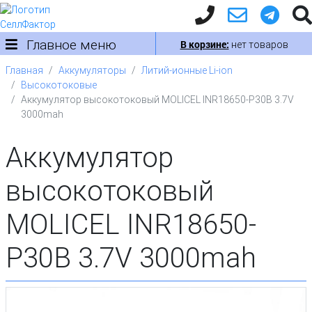
Главное меню
В корзине:
нет товаров
Главная
Аккумуляторы
Литий-ионные Li-ion
Высокотоковые
Аккумулятор высокотоковый MOLICEL INR18650-P30B 3.7V
3000mah
Аккумулятор
высокотоковый
MOLICEL INR18650-
P30B 3.7V 3000mah