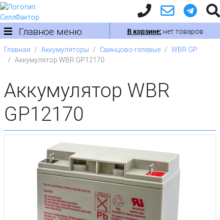
Главное меню
В корзине:
нет товаров
Главная
Аккумуляторы
Свинцово-гелевые
WBR GP
Аккумулятор WBR GP12170
Аккумулятор WBR
GP12170