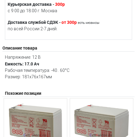
Курьерская доставка -
300р
с 9:00 до 18:00 г. Москва
Доставка службой СДЭК -
от 300р
есть нюансы
по всей России 2-7 дней.
Описание товара
Напряжение: 12 В
Емкость: 17.0 Ач
Рабочая температура: -40.. 60°C
Размер: 181х76х167мм
Похожие позиции